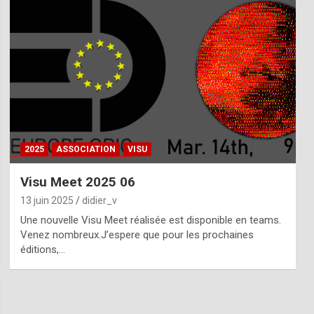
2025
ASSOCIATION
VISU
Visu Meet 2025 06
13 juin 2025
didier_v
Une nouvelle Visu Meet réalisée est disponible en teams.
Venez nombreux.J’espere que pour les prochaines
éditions,…