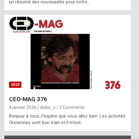
un résumé des nouveautés pour notre…
2025
CEO-MAG 376
4 janvier 2026
didier_v
2 Comments
Bonjour à tous,J’espère que vous allez bien. Les activités
Oriciennes vont bon train et il m’est…