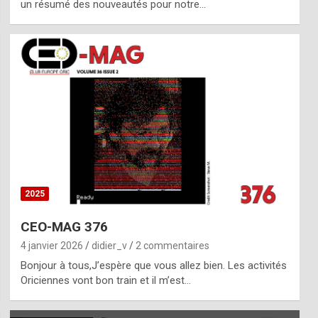
un résumé des nouveautés pour notre…
2025
CEO-MAG 376
4 janvier 2026
didier_v
2 commentaires
Bonjour à tous,J’espère que vous allez bien. Les activités
Oriciennes vont bon train et il m’est…