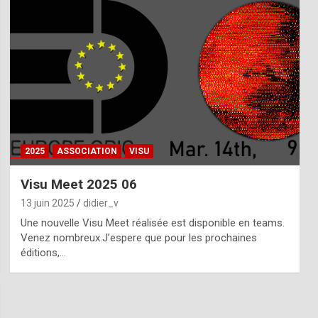
2025
ASSOCIATION
VISU
Visu Meet 2025 06
13 juin 2025
didier_v
Une nouvelle Visu Meet réalisée est disponible en teams.
Venez nombreux.J’espere que pour les prochaines
éditions,…