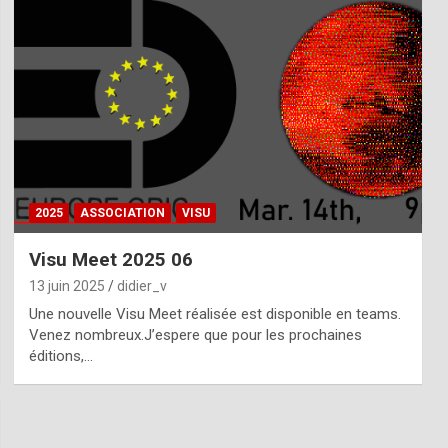
2025
ASSOCIATION
VISU
Visu Meet 2025 06
13 juin 2025
didier_v
Une nouvelle Visu Meet réalisée est disponible en teams.
Venez nombreux.J’espere que pour les prochaines
éditions,…