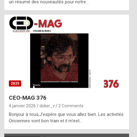
un résumé des nouveautés pour notre…
2025
CEO-MAG 376
4 janvier 2026
didier_v
2 Comments
Bonjour à tous,J’espère que vous allez bien. Les activités
Oriciennes vont bon train et il m’est…