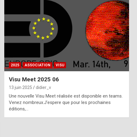
2025
ASSOCIATION
VISU
Visu Meet 2025 06
13 juin 2025
didier_v
Une nouvelle Visu Meet réalisée est disponible en teams.
Venez nombreux.J’espere que pour les prochaines
éditions,…