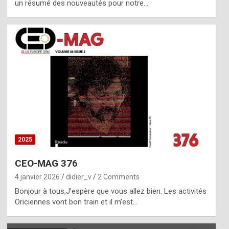
un résumé des nouveautés pour notre…
2025
CEO-MAG 376
4 janvier 2026
didier_v
2 Comments
Bonjour à tous,J’espère que vous allez bien. Les activités
Oriciennes vont bon train et il m’est…