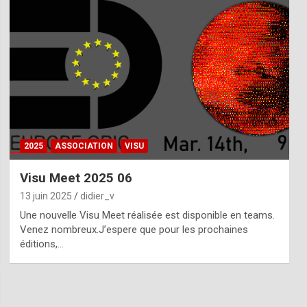
2025
ASSOCIATION
VISU
Visu Meet 2025 06
13 juin 2025
didier_v
Une nouvelle Visu Meet réalisée est disponible en teams.
Venez nombreux.J’espere que pour les prochaines
éditions,…