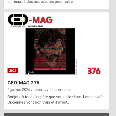
un résumé des nouveautés pour notre…
2025
CEO-MAG 376
4 janvier 2026
didier_v
2 Comments
Bonjour à tous,J’espère que vous allez bien. Les activités
Oriciennes vont bon train et il m’est…