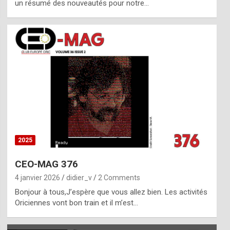
un résumé des nouveautés pour notre…
2025
CEO-MAG 376
4 janvier 2026
didier_v
2 Comments
Bonjour à tous,J’espère que vous allez bien. Les activités
Oriciennes vont bon train et il m’est…