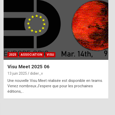
2025
ASSOCIATION
VISU
Visu Meet 2025 06
13 juin 2025
didier_v
Une nouvelle Visu Meet réalisée est disponible en teams.
Venez nombreux.J’espere que pour les prochaines
éditions,…