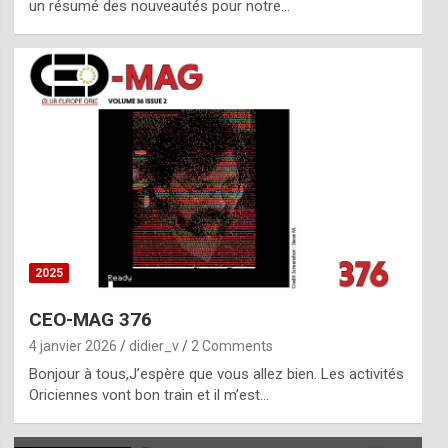
un résumé des nouveautés pour notre…
2025
CEO-MAG 376
4 janvier 2026
didier_v
2 Comments
Bonjour à tous,J’espère que vous allez bien. Les activités
Oriciennes vont bon train et il m’est…