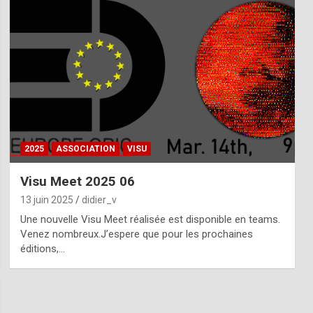
2025
ASSOCIATION
VISU
Visu Meet 2025 06
13 juin 2025
didier_v
Une nouvelle Visu Meet réalisée est disponible en teams.
Venez nombreux.J’espere que pour les prochaines
éditions,…