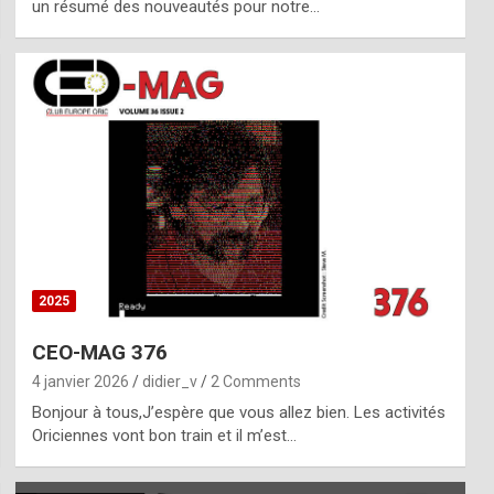
un résumé des nouveautés pour notre…
2025
CEO-MAG 376
4 janvier 2026
didier_v
2 Comments
Bonjour à tous,J’espère que vous allez bien. Les activités
Oriciennes vont bon train et il m’est…