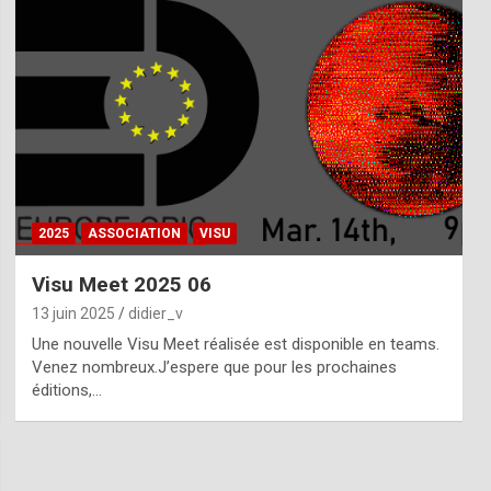
2025
ASSOCIATION
VISU
Visu Meet 2025 06
13 juin 2025
didier_v
Une nouvelle Visu Meet réalisée est disponible en teams.
Venez nombreux.J’espere que pour les prochaines
éditions,…