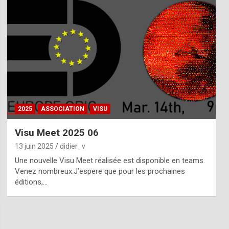
2025
ASSOCIATION
VISU
Visu Meet 2025 06
13 juin 2025
didier_v
Une nouvelle Visu Meet réalisée est disponible en teams.
Venez nombreux.J’espere que pour les prochaines
éditions,…