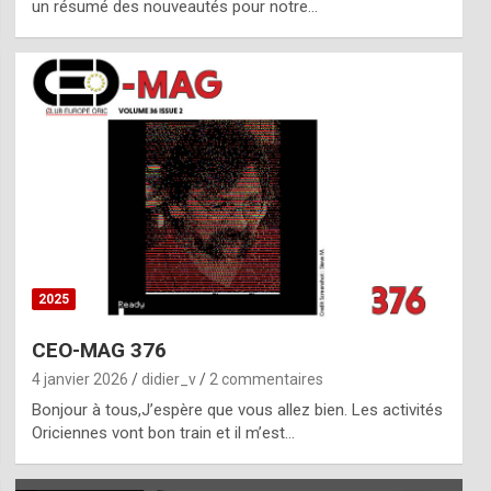
un résumé des nouveautés pour notre…
2025
CEO-MAG 376
4 janvier 2026
didier_v
2 commentaires
Bonjour à tous,J’espère que vous allez bien. Les activités
Oriciennes vont bon train et il m’est…