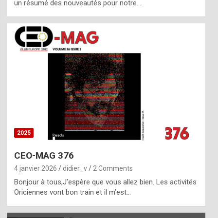
un résumé des nouveautés pour notre…
2025
CEO-MAG 376
4 janvier 2026
didier_v
2 Comments
Bonjour à tous,J’espère que vous allez bien. Les activités
Oriciennes vont bon train et il m’est…