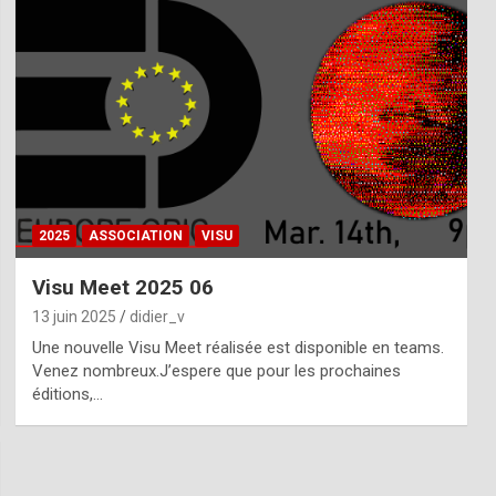
2025
ASSOCIATION
VISU
Visu Meet 2025 06
13 juin 2025
didier_v
Une nouvelle Visu Meet réalisée est disponible en teams.
Venez nombreux.J’espere que pour les prochaines
éditions,…