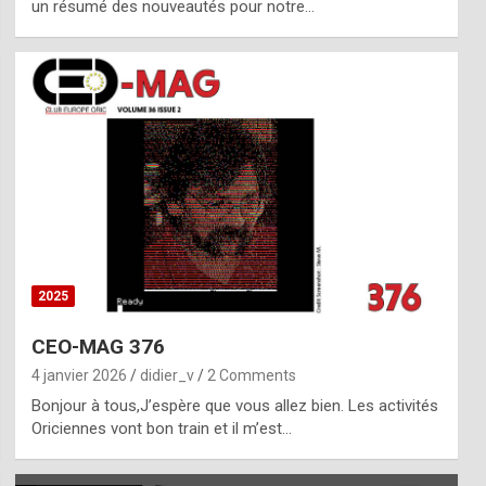
un résumé des nouveautés pour notre…
2025
CEO-MAG 376
4 janvier 2026
didier_v
2 Comments
Bonjour à tous,J’espère que vous allez bien. Les activités
Oriciennes vont bon train et il m’est…