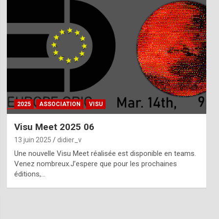
2025
ASSOCIATION
VISU
Visu Meet 2025 06
13 juin 2025
didier_v
Une nouvelle Visu Meet réalisée est disponible en teams.
Venez nombreux.J’espere que pour les prochaines
éditions,…