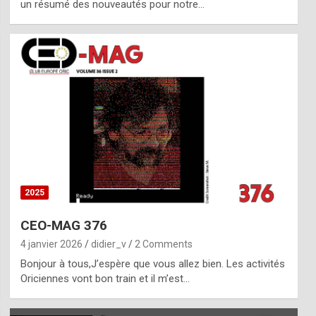
un résumé des nouveautés pour notre…
2025
CEO-MAG 376
4 janvier 2026
didier_v
2 Comments
Bonjour à tous,J’espère que vous allez bien. Les activités
Oriciennes vont bon train et il m’est…