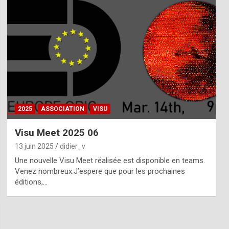
2025
ASSOCIATION
VISU
Visu Meet 2025 06
13 juin 2025
didier_v
Une nouvelle Visu Meet réalisée est disponible en teams.
Venez nombreux.J’espere que pour les prochaines
éditions,…