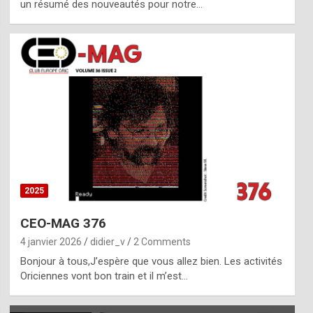
un résumé des nouveautés pour notre…
2025
CEO-MAG 376
4 janvier 2026
didier_v
2 Comments
Bonjour à tous,J’espère que vous allez bien. Les activités
Oriciennes vont bon train et il m’est…