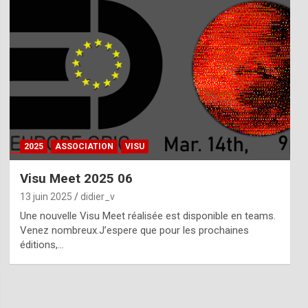
2025
ASSOCIATION
VISU
Visu Meet 2025 06
13 juin 2025
didier_v
Une nouvelle Visu Meet réalisée est disponible en teams.
Venez nombreux.J’espere que pour les prochaines
éditions,…