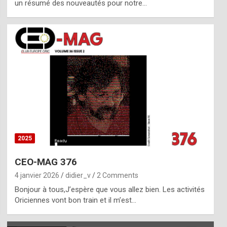
un résumé des nouveautés pour notre…
2025
CEO-MAG 376
4 janvier 2026
didier_v
2 Comments
Bonjour à tous,J’espère que vous allez bien. Les activités
Oriciennes vont bon train et il m’est…