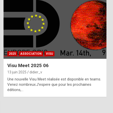
2025
ASSOCIATION
VISU
Visu Meet 2025 06
13 juin 2025
didier_v
Une nouvelle Visu Meet réalisée est disponible en teams.
Venez nombreux.J’espere que pour les prochaines
éditions,…