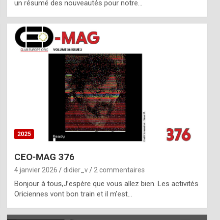
un résumé des nouveautés pour notre…
2025
CEO-MAG 376
4 janvier 2026
didier_v
2 commentaires
Bonjour à tous,J’espère que vous allez bien. Les activités
Oriciennes vont bon train et il m’est…