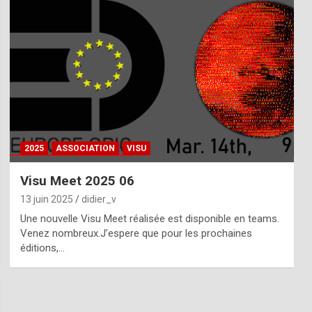
2025
ASSOCIATION
VISU
Visu Meet 2025 06
13 juin 2025
didier_v
Une nouvelle Visu Meet réalisée est disponible en teams.
Venez nombreux.J’espere que pour les prochaines
éditions,…