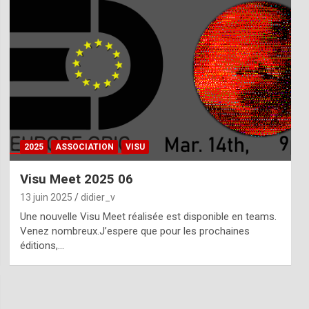
2025
ASSOCIATION
VISU
Visu Meet 2025 06
13 juin 2025
didier_v
Une nouvelle Visu Meet réalisée est disponible en teams.
Venez nombreux.J’espere que pour les prochaines
éditions,…