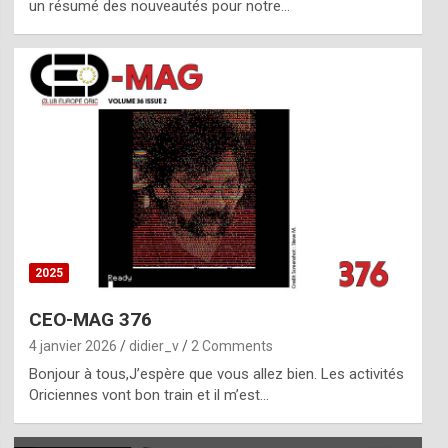
un résumé des nouveautés pour notre…
2025
CEO-MAG 376
4 janvier 2026
didier_v
2 Comments
Bonjour à tous,J’espère que vous allez bien. Les activités
Oriciennes vont bon train et il m’est…