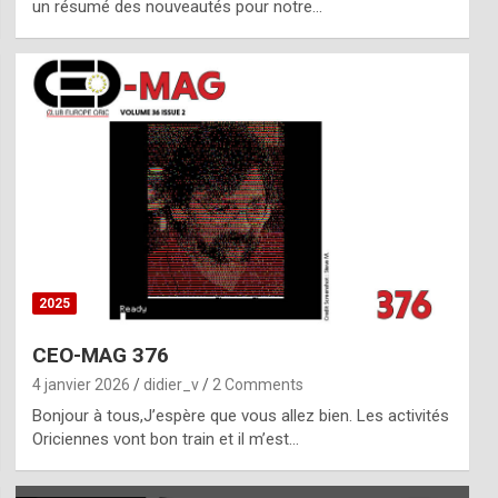
un résumé des nouveautés pour notre…
2025
CEO-MAG 376
4 janvier 2026
didier_v
2 Comments
Bonjour à tous,J’espère que vous allez bien. Les activités
Oriciennes vont bon train et il m’est…