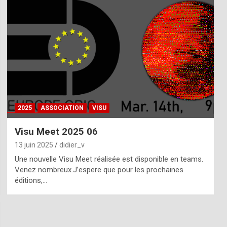
2025
ASSOCIATION
VISU
Visu Meet 2025 06
13 juin 2025
didier_v
Une nouvelle Visu Meet réalisée est disponible en teams.
Venez nombreux.J’espere que pour les prochaines
éditions,…