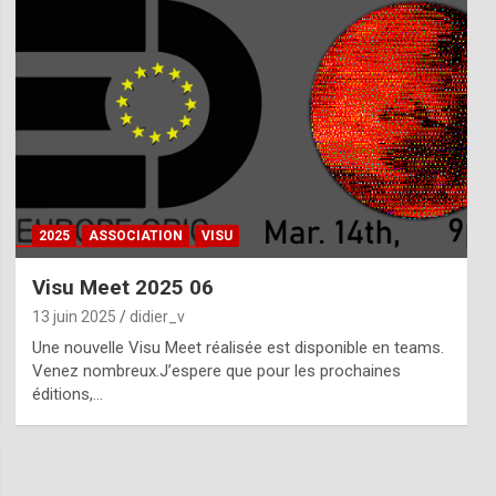
2025
ASSOCIATION
VISU
Visu Meet 2025 06
13 juin 2025
didier_v
Une nouvelle Visu Meet réalisée est disponible en teams.
Venez nombreux.J’espere que pour les prochaines
éditions,…