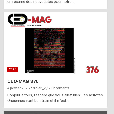
un résumé des nouveautés pour notre…
2025
CEO-MAG 376
4 janvier 2026
didier_v
2 Comments
Bonjour à tous,J’espère que vous allez bien. Les activités
Oriciennes vont bon train et il m’est…