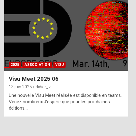
2025
ASSOCIATION
VISU
Visu Meet 2025 06
13 juin 2025
didier_v
Une nouvelle Visu Meet réalisée est disponible en teams.
Venez nombreux.J’espere que pour les prochaines
éditions,…