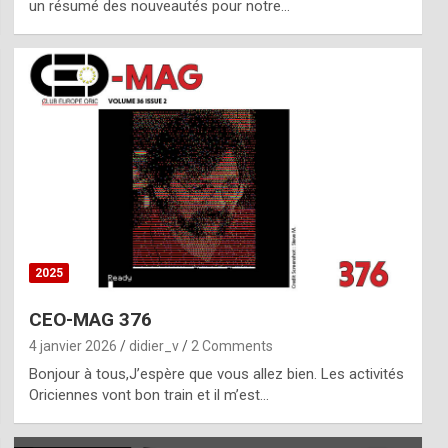
un résumé des nouveautés pour notre…
2025
CEO-MAG 376
4 janvier 2026
didier_v
2 Comments
Bonjour à tous,J’espère que vous allez bien. Les activités
Oriciennes vont bon train et il m’est…