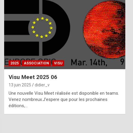
2025
ASSOCIATION
VISU
Visu Meet 2025 06
13 juin 2025
didier_v
Une nouvelle Visu Meet réalisée est disponible en teams.
Venez nombreux.J’espere que pour les prochaines
éditions,…