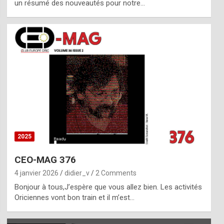
un résumé des nouveautés pour notre…
2025
CEO-MAG 376
4 janvier 2026
didier_v
2 Comments
Bonjour à tous,J’espère que vous allez bien. Les activités
Oriciennes vont bon train et il m’est…