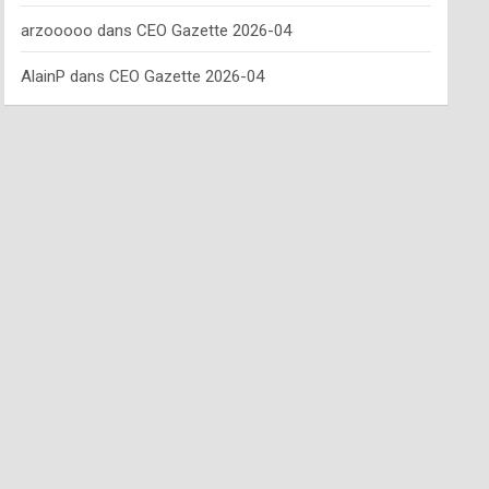
arzooooo
dans
CEO Gazette 2026-04
AlainP
dans
CEO Gazette 2026-04