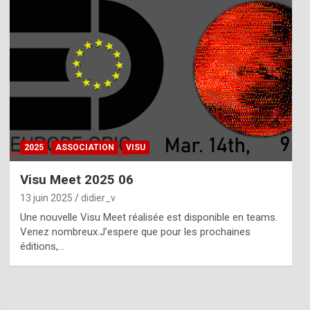
2025
ASSOCIATION
VISU
Visu Meet 2025 06
13 juin 2025
didier_v
Une nouvelle Visu Meet réalisée est disponible en teams.
Venez nombreux.J’espere que pour les prochaines
éditions,…