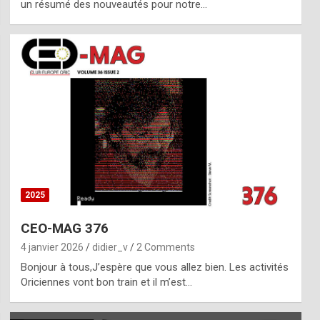
un résumé des nouveautés pour notre…
2025
CEO-MAG 376
4 janvier 2026
didier_v
2 Comments
Bonjour à tous,J’espère que vous allez bien. Les activités
Oriciennes vont bon train et il m’est…