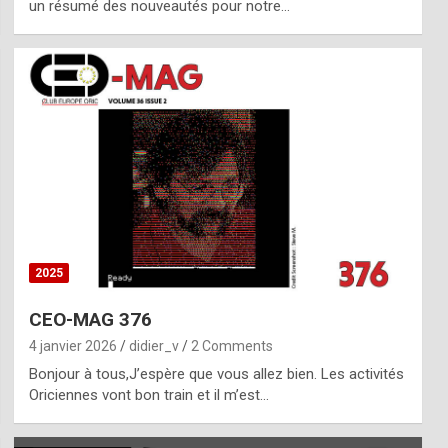
un résumé des nouveautés pour notre…
2025
CEO-MAG 376
4 janvier 2026
didier_v
2 Comments
Bonjour à tous,J’espère que vous allez bien. Les activités
Oriciennes vont bon train et il m’est…