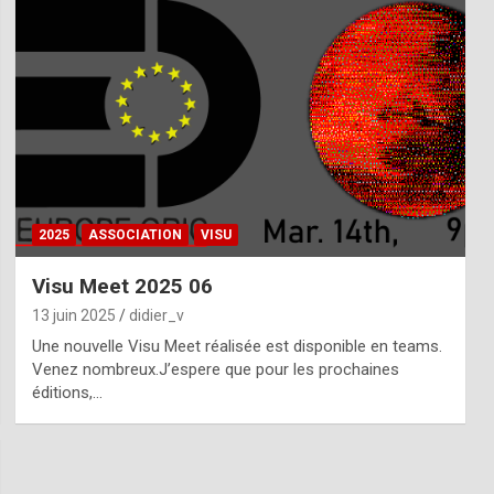
2025
ASSOCIATION
VISU
Visu Meet 2025 06
13 juin 2025
didier_v
Une nouvelle Visu Meet réalisée est disponible en teams.
Venez nombreux.J’espere que pour les prochaines
éditions,…