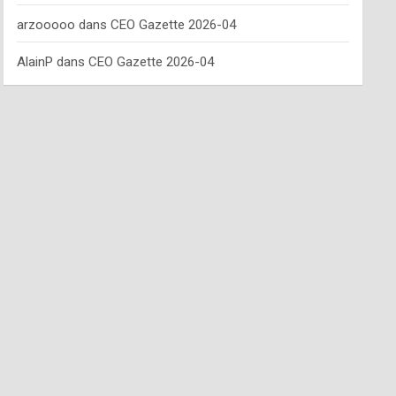
arzooooo
dans
CEO Gazette 2026-04
AlainP
dans
CEO Gazette 2026-04