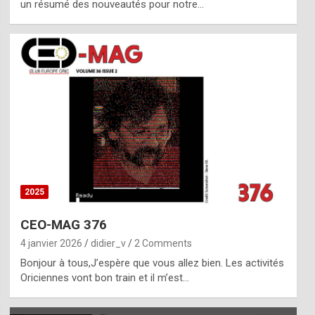
un résumé des nouveautés pour notre…
2025
CEO-MAG 376
4 janvier 2026
didier_v
2 Comments
Bonjour à tous,J’espère que vous allez bien. Les activités
Oriciennes vont bon train et il m’est…