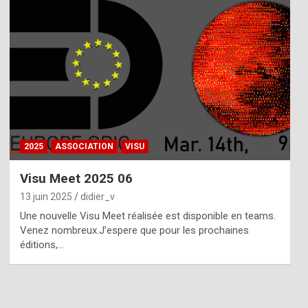
2025
ASSOCIATION
VISU
Visu Meet 2025 06
13 juin 2025
didier_v
Une nouvelle Visu Meet réalisée est disponible en teams.
Venez nombreux.J’espere que pour les prochaines
éditions,…