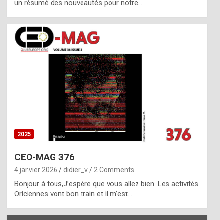
un résumé des nouveautés pour notre…
2025
CEO-MAG 376
4 janvier 2026
didier_v
2 Comments
Bonjour à tous,J’espère que vous allez bien. Les activités
Oriciennes vont bon train et il m’est…