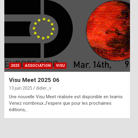
2025
ASSOCIATION
VISU
Visu Meet 2025 06
13 juin 2025
didier_v
Une nouvelle Visu Meet réalisée est disponible en teams.
Venez nombreux.J’espere que pour les prochaines
éditions,…