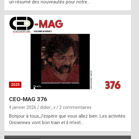
un résumé des nouveautés pour notre…
2025
CEO-MAG 376
4 janvier 2026
didier_v
2 commentaires
Bonjour à tous,J’espère que vous allez bien. Les activités
Oriciennes vont bon train et il m’est…