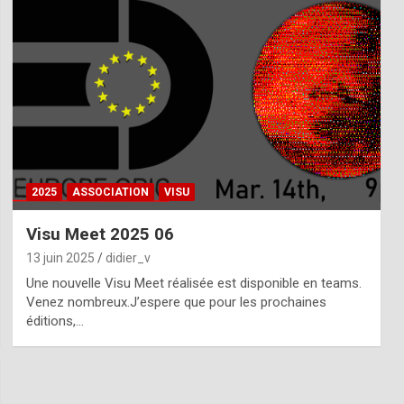
2025
ASSOCIATION
VISU
Visu Meet 2025 06
13 juin 2025
didier_v
Une nouvelle Visu Meet réalisée est disponible en teams.
Venez nombreux.J’espere que pour les prochaines
éditions,…