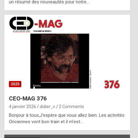
un résumé des nouveautés pour notre…
2025
CEO-MAG 376
4 janvier 2026
didier_v
2 Comments
Bonjour à tous,J’espère que vous allez bien. Les activités
Oriciennes vont bon train et il m’est…