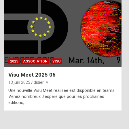
2025
ASSOCIATION
VISU
Visu Meet 2025 06
13 juin 2025
didier_v
Une nouvelle Visu Meet réalisée est disponible en teams.
Venez nombreux.J’espere que pour les prochaines
éditions,…