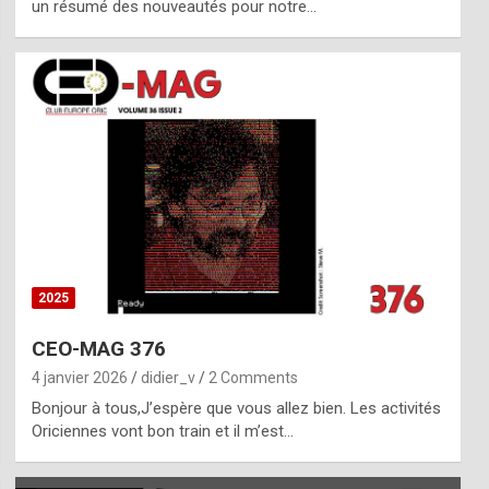
un résumé des nouveautés pour notre…
2025
CEO-MAG 376
4 janvier 2026
didier_v
2 Comments
Bonjour à tous,J’espère que vous allez bien. Les activités
Oriciennes vont bon train et il m’est…