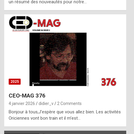
un résumé des nouveautés pour notre…
2025
CEO-MAG 376
4 janvier 2026
didier_v
2 Comments
Bonjour à tous,J’espère que vous allez bien. Les activités
Oriciennes vont bon train et il m’est…