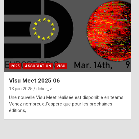
2025
ASSOCIATION
VISU
Visu Meet 2025 06
13 juin 2025
didier_v
Une nouvelle Visu Meet réalisée est disponible en teams.
Venez nombreux.J’espere que pour les prochaines
éditions,…