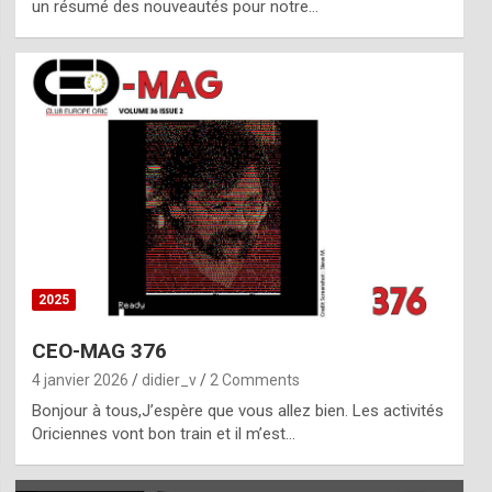
un résumé des nouveautés pour notre…
2025
CEO-MAG 376
4 janvier 2026
didier_v
2 Comments
Bonjour à tous,J’espère que vous allez bien. Les activités
Oriciennes vont bon train et il m’est…